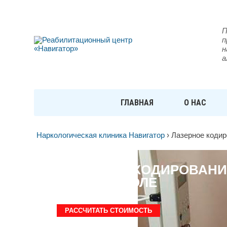
П
п
н
а
ГЛАВНАЯ
О НАС
Наркологическая клиника Навигатор
›
Лазерное кодир
ЛАЗЕРНОЕ КОДИРОВАНИ
СЕВАСТОПОЛЕ
РАССЧИТАТЬ СТОИМОСТЬ