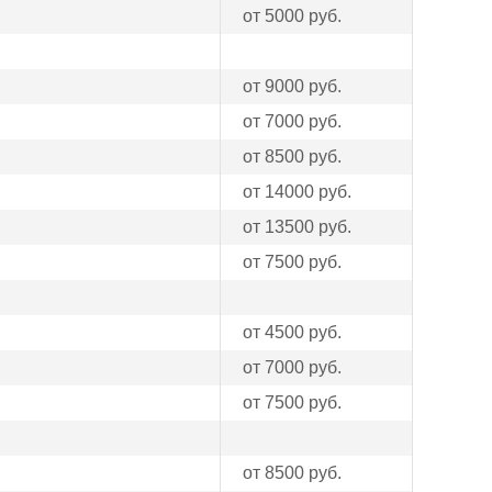
от 5000 руб.
от 9000 руб.
от 7000 руб.
от 8500 руб.
от 14000 руб.
от 13500 руб.
от 7500 руб.
от 4500 руб.
от 7000 руб.
от 7500 руб.
от 8500 руб.