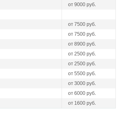
от 9000 руб.
от 7500 руб.
от 7500 руб.
от 8900 руб.
от 2500 руб.
от 2500 руб.
от 5500 руб.
от 3000 руб.
от 6000 руб.
от 1600 руб.