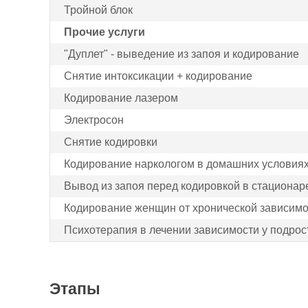
Тройной блок
Прочие услуги
"Дуплет" - выведение из запоя и кодирование
Снятие интоксикации + кодирование
Кодирование лазером
Электросон
Снятие кодировки
Кодирование наркологом в домашних условия
Вывод из запоя перед кодировкой в стационар
Кодирование женщин от хронической зависимо
Психотерапия в лечении зависимости у подрос
Этапы