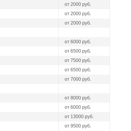
от 2000 руб.
от 2000 руб.
от 2000 руб.
от 6000 руб.
от 6500 руб.
от 7500 руб.
от 6500 руб.
от 7000 руб.
от 8000 руб.
от 6000 руб.
от 13000 руб.
от 9500 руб.