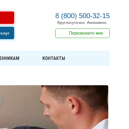
8 (800) 500-32-15
Круглосуточно. Анонимно.
Перезвоните мне
услуг
ЕННИКАМ
КОНТАКТЫ