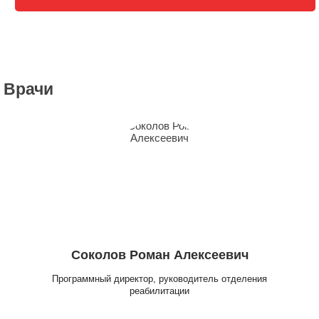
Врачи
Соколов Роман Алексеевич
Программный директор, руководитель отделения
реабилитации