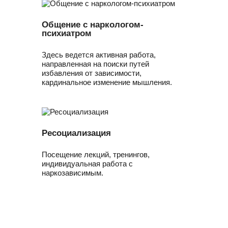
Общение с наркологом-
психиатром
Здесь ведется активная работа,
направленная на поиски путей
избавления от зависимости,
кардинальное изменение мышления.
Ресоциализация
Посещение лекций, тренингов,
индивидуальная работа с
наркозависимым.