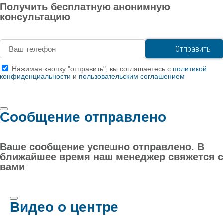
Получить бесплатную анонимную
консультацию
Нажимая кнопку "отправить", вы соглашаетесь с
политикой
конфиденциальности
и
пользовательским соглашением
Сообщение отправлено
Ваше сообщение успешно отправлено. В
ближайшее время наш менеджер свяжется с
вами
Видео о центре