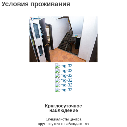
Условия проживания
Круглосуточное
наблюдение
Специалисты центра
круглосуточно наблюдают за