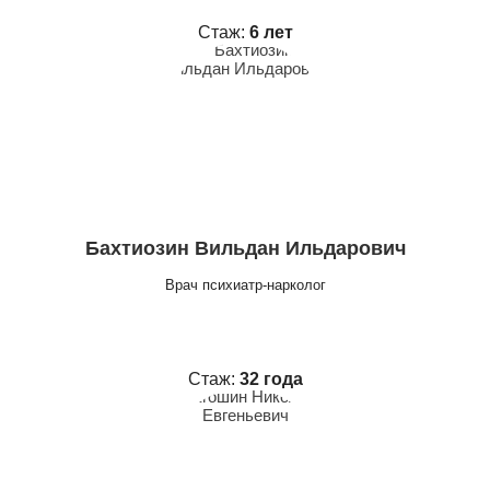
Стаж:
6 лет
Бахтиозин Вильдан Ильдарович
Врач психиатр-нарколог
Стаж:
32 года