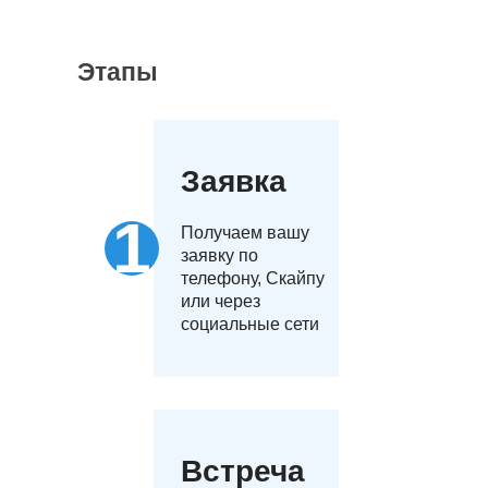
Этапы
Заявка
Получаем вашу
заявку по
телефону, Скайпу
или через
социальные сети
Встреча