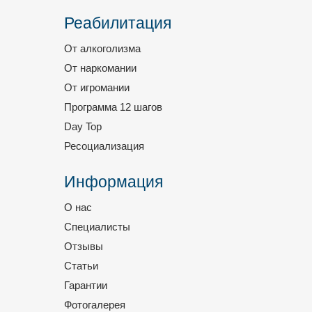
Реабилитация
От алкоголизма
От наркомании
От игромании
Программа 12 шагов
Day Top
Ресоциализация
Информация
О нас
Специалисты
Отзывы
Статьи
Гарантии
Фотогалерея