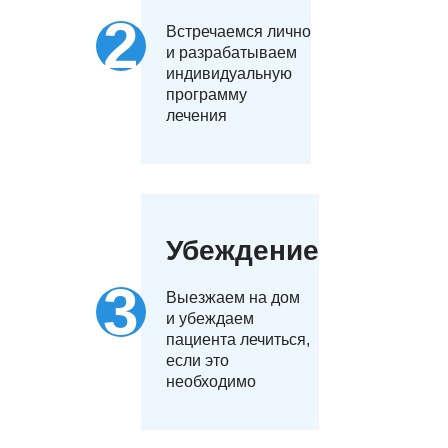
Встречаемся лично
и разрабатываем
индивидуальную
программу
лечения
Убеждение
Выезжаем на дом
и убеждаем
пациента лечиться,
если это
необходимо