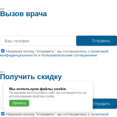
Вызов врача
Нажимая кнопку "отправить", вы соглашаетесь с
политикой
конфиденциальности
и
пользовательским соглашением
Получить скидку
Мы используем файлы cookie.
Продолжая использовать сайт, вы соглашаетесь на
использование файлов cookie.
Принять
Нажимая кнопку "отправить", вы соглашаетесь с
политикой