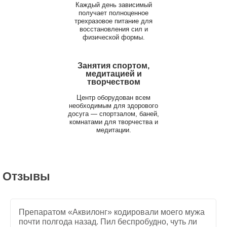
Каждый день зависимый
получает полноценное
трехразовое питание для
восстановления сил и
физической формы.
Занятия спортом,
медитацией и
творчеством
Центр оборудован всем
необходимым для здорового
досуга — спортзалом, баней,
комнатами для творчества и
медитации.
Отзывы
Препаратом «Аквилонг» кодировали моего мужа
почти полгода назад. Пил беспробудно, чуть ли