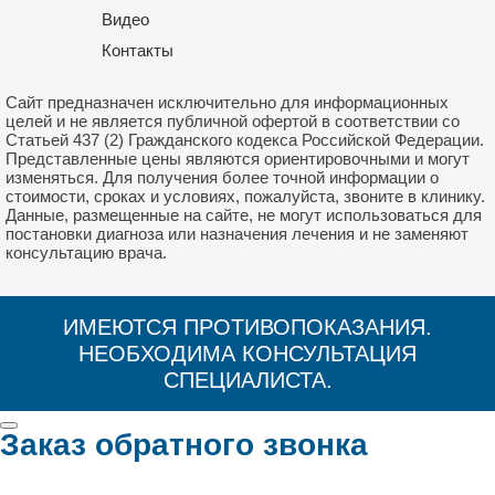
Видео
Контакты
Сайт предназначен исключительно для информационных
целей и не является публичной офертой в соответствии со
Статьей 437 (2) Гражданского кодекса Российской Федерации.
Представленные цены являются ориентировочными и могут
изменяться. Для получения более точной информации о
стоимости, сроках и условиях, пожалуйста, звоните в клинику.
Данные, размещенные на сайте, не могут использоваться для
постановки диагноза или назначения лечения и не заменяют
консультацию врача.
ИМЕЮТСЯ ПРОТИВОПОКАЗАНИЯ.
НЕОБХОДИМА КОНСУЛЬТАЦИЯ
СПЕЦИАЛИСТА.
Заказ обратного звонка