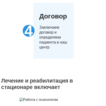
Договор
Заключаем
договор и
определяем
пациента в наш
центр
Лечение и реабилитация в
стационаре включает