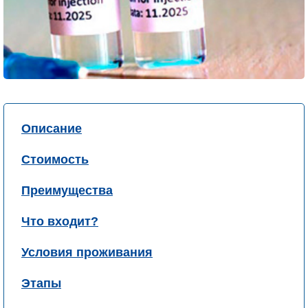
Описание
Стоимость
Преимущества
Что входит?
Условия проживания
Этапы