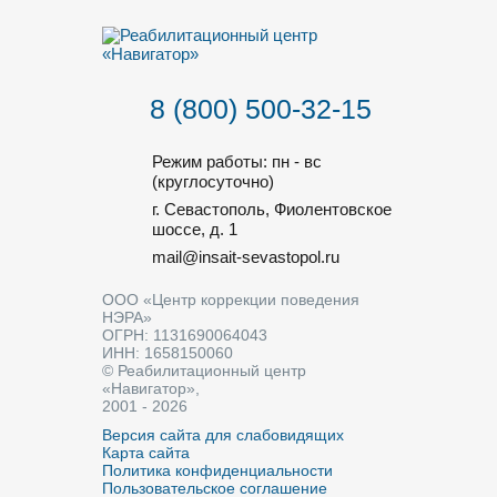
8 (800) 500-32-15
Режим работы: пн - вс
(круглосуточно)
г. Севастополь, Фиолентовское
шоссе, д. 1
mail@insait-sevastopol.ru
ООО «Центр коррекции поведения
НЭРА»
ОГРН: 1131690064043
ИНН: 1658150060
© Реабилитационный центр
«Навигатор»,
2001 - 2026
Версия сайта для слабовидящих
Карта сайта
Политика конфиденциальности
Пользовательское соглашение