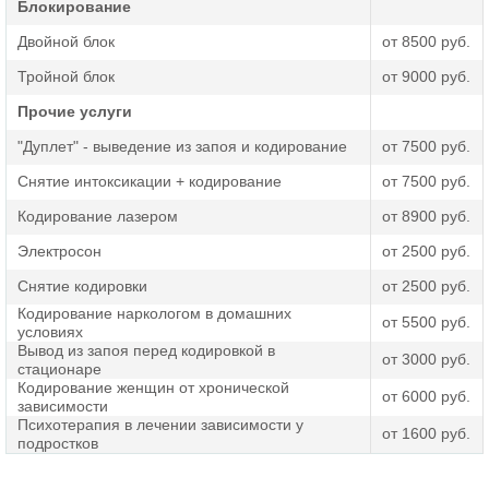
Блокирование
Двойной блок
от 8500 руб.
Тройной блок
от 9000 руб.
Прочие услуги
"Дуплет" - выведение из запоя и кодирование
от 7500 руб.
Снятие интоксикации + кодирование
от 7500 руб.
Кодирование лазером
от 8900 руб.
Электросон
от 2500 руб.
Снятие кодировки
от 2500 руб.
Кодирование наркологом в домашних
от 5500 руб.
условиях
Вывод из запоя перед кодировкой в
от 3000 руб.
стационаре
Кодирование женщин от хронической
от 6000 руб.
зависимости
Психотерапия в лечении зависимости у
от 1600 руб.
подростков