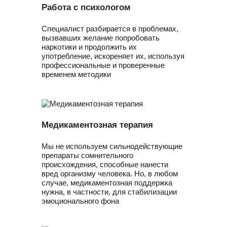
Работа с психологом
Специалист разбирается в проблемах,
вызвавших желание попробовать
наркотики и продолжить их
употребление, искореняет их, используя
профессиональные и проверенные
временем методики
Медикаментозная терапия
Мы не используем сильнодействующие
препараты сомнительного
происхождения, способные нанести
вред организму человека. Но, в любом
случае, медикаментозная поддержка
нужна, в частности, для стабилизации
эмоционального фона