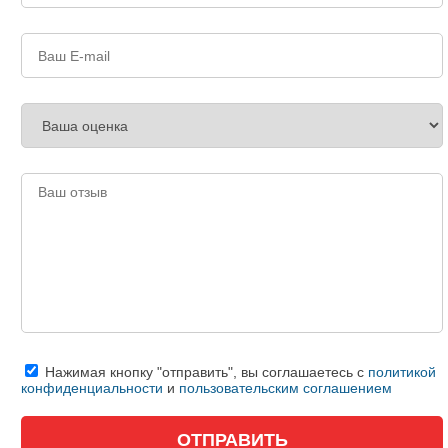
Нажимая кнопку "отправить", вы соглашаетесь с
политикой
конфиденциальности
и
пользовательским соглашением