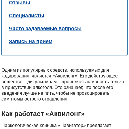
Отзывы
Специалисты
Часто задаваемые вопросы
Запись на прием
Одним из популярных средств, используемых для
кодирования, является «Аквилонг». Его действующее
вещество – дисульфирам – проявляет активность только
в присутствии алкоголя. Это означает, что после его
введения лучше не пить, чтобы не провоцировать
симптомы острого отравления.
Как работает «Аквилонг»
Наркологическая клиника «Навигатор» предлагает