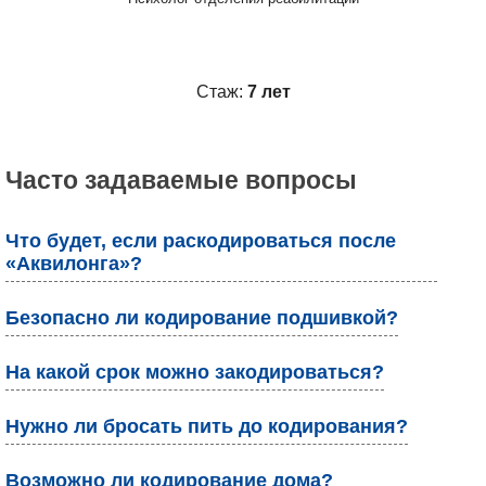
Стаж:
7 лет
Часто задаваемые вопросы
Что будет, если раскодироваться после
«Аквилонга»?
Безопасно ли кодирование подшивкой?
На какой срок можно закодироваться?
Нужно ли бросать пить до кодирования?
Возможно ли кодирование дома?